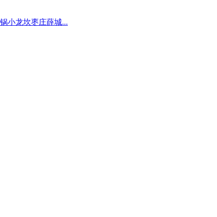
小龙坎枣庄薛城...