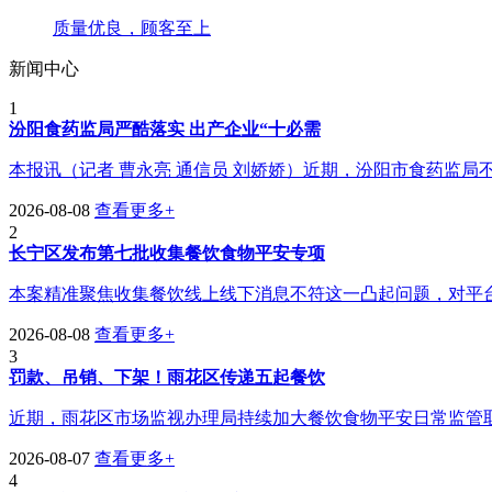
质量优良，顾客至上
新闻中心
1
汾阳食药监局严酷落实 出产企业“十必需
本报讯（记者 曹永亮 通信员 刘娇娇）近期，汾阳市食药监局不
2026-08-08
查看更多+
2
长宁区发布第七批收集餐饮食物平安专项
本案精准聚焦收集餐饮线上线下消息不符这一凸起问题，对平台上
2026-08-08
查看更多+
3
罚款、吊销、下架！雨花区传递五起餐饮
近期，雨花区市场监视办理局持续加大餐饮食物平安日常监管取法
2026-08-07
查看更多+
4