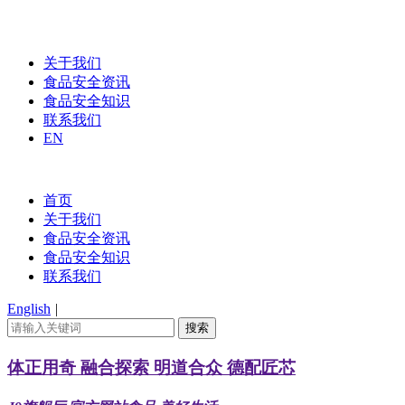
关于我们
食品安全资讯
食品安全知识
联系我们
EN
首页
关于我们
食品安全资讯
食品安全知识
联系我们
English
|
体正用奇 融合探索 明道合众 德配匠芯