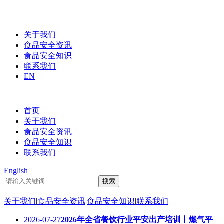
关于我们
食品安全资讯
食品安全知识
联系我们
EN
首页
关于我们
食品安全资讯
食品安全知识
联系我们
English
|
关于我们
|
食品安全资讯
|
食品安全知识
|
联系我们
|
2026-07-27
2026年全省餐饮行业平安出产培训丨燃气平