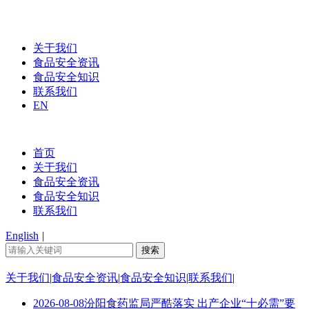
关于我们
食品安全资讯
食品安全知识
联系我们
EN
首页
关于我们
食品安全资讯
食品安全知识
联系我们
English
|
关于我们
|
食品安全资讯
|
食品安全知识
|
联系我们
|
2026-08-08
汾阳食药监局严酷落实 出产企业“十必需”要