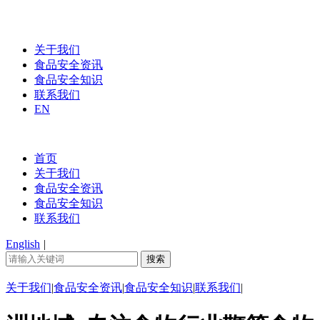
关于我们
食品安全资讯
食品安全知识
联系我们
EN
首页
关于我们
食品安全资讯
食品安全知识
联系我们
English
|
关于我们
|
食品安全资讯
|
食品安全知识
|
联系我们
|